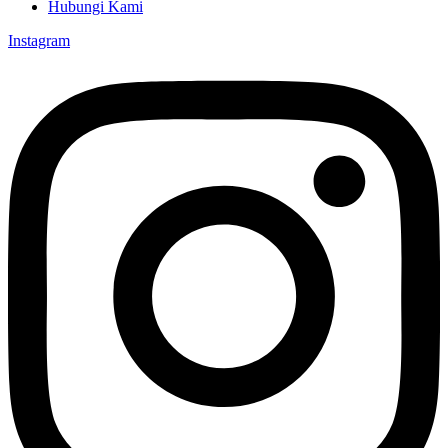
Hubungi Kami
Instagram