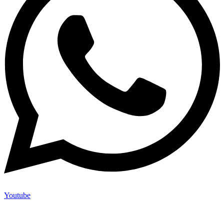
Youtube