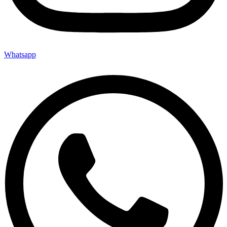
Whatsapp