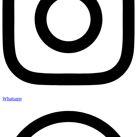
Whatsapp