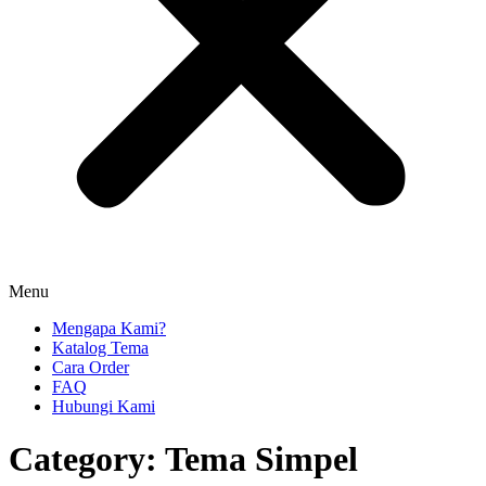
Menu
Mengapa Kami?
Katalog Tema
Cara Order
FAQ
Hubungi Kami
Category:
Tema Simpel