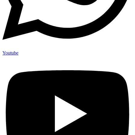
Youtube