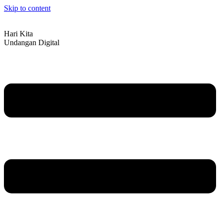
Skip to content
Hari Kita
Undangan Digital