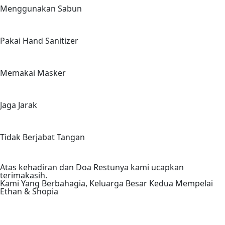
Menggunakan Sabun
Pakai Hand Sanitizer
Memakai Masker
Jaga Jarak
Tidak Berjabat Tangan
Atas kehadiran dan Doa Restunya kami ucapkan
terimakasih.
Kami Yang Berbahagia, Keluarga Besar Kedua Mempelai
Ethan & Shopia