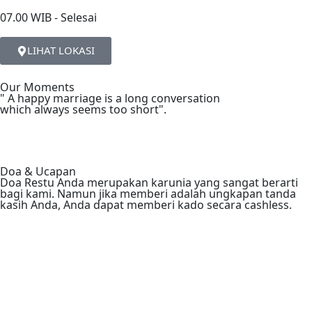
07.00 WIB - Selesai
LIHAT LOKASI
Our Moments
" A happy marriage is a long conversation
which always seems too short".
Doa & Ucapan
Doa Restu Anda merupakan karunia yang sangat berarti
bagi kami. Namun jika memberi adalah ungkapan tanda
kasih Anda, Anda dapat memberi kado secara cashless.