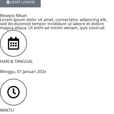
LIHAT LOKASI
Resepsi Nikah
Lorem ipsum dolor sit amet, consectetur adipiscing elit,
sed do eiusmod tempor incididunt ut labore et dolore
magna aliqua. Ut enim ad minim veniam, quis nostrud.
HARI & TANGGAL
Minggu, 01 Januari 202x
WAKTU