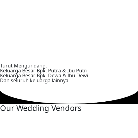
Turut Mengundang:
Keluarga Besar Bpk. Putra & Ibu Putri
Keluarga Besar Bpk. Dewa & Ibu Dewi
Dan seluruh keluarga lainnya.
Our Wedding Vendors