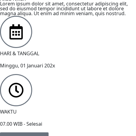
Lorem ipsum dolor sit amet, consectetur adipiscing elit,
sed do eiusmod tempor incididunt ut labore et dolore
magna aliqua. Ut enim ad minim veniam, quis nostrud.
HARI & TANGGAL
Minggu, 01 Januari 202x
WAKTU
07.00 WIB - Selesai