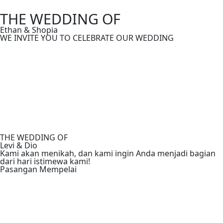
THE WEDDING OF
Ethan & Shopia
WE INVITE YOU TO CELEBRATE OUR WEDDING
THE WEDDING OF
Levi & Dio
Kami akan menikah, dan kami ingin Anda menjadi bagian
dari hari istimewa kami!
Pasangan Mempelai