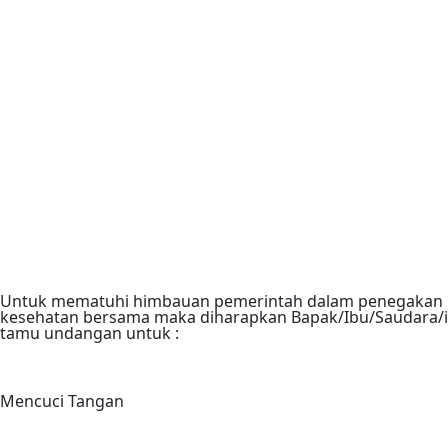
Untuk mematuhi himbauan pemerintah dalam penegakan
kesehatan bersama maka diharapkan Bapak/Ibu/Saudara/i
tamu undangan untuk :
Mencuci Tangan