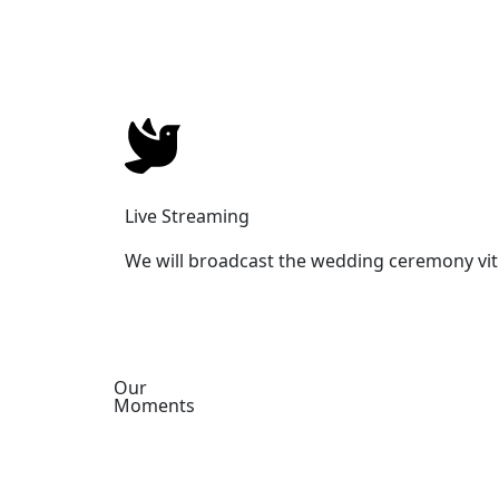
Live Streaming
We will broadcast the wedding ceremony vit
Our
Moments