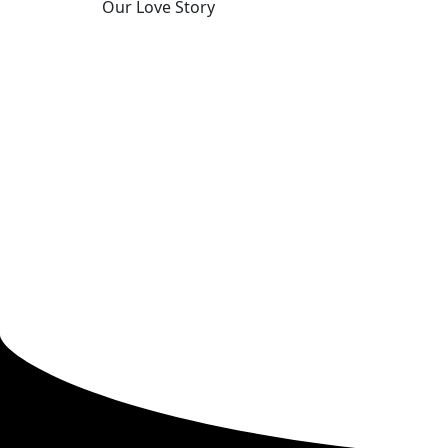
Our Love Story