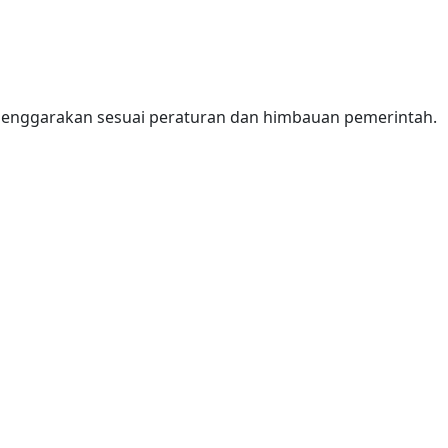
enggarakan sesuai peraturan dan himbauan pemerintah.