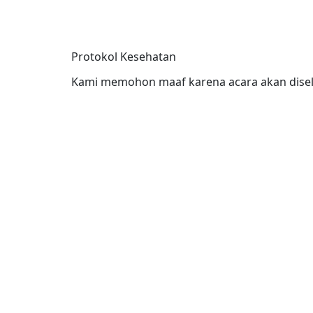
Protokol Kesehatan
Kami memohon maaf karena acara akan disel